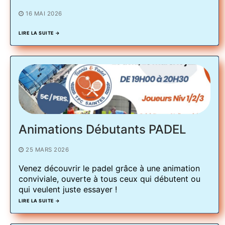
16 MAI 2026
LIRE LA SUITE →
Animations Débutants PADEL
25 MARS 2026
Venez découvrir le padel grâce à une animation
conviviale, ouverte à tous ceux qui débutent ou
qui veulent juste essayer !
LIRE LA SUITE →