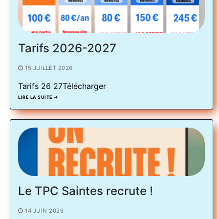
Calendrier Equipes Séniors Niveau
Tarifs 2026-2027
15 JUILLET 2026
Tarifs 26 27Télécharger
LIRE LA SUITE →
Le TPC Saintes recrute !
14 JUIN 2026