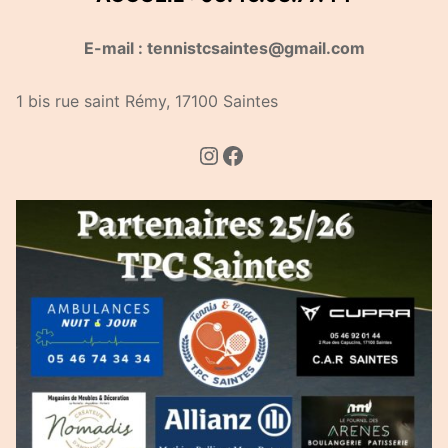
E-mail : tennistcsaintes@gmail.com
1 bis rue saint Rémy, 17100 Saintes
Instagram
Facebook