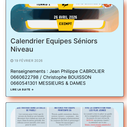
Calendrier Equipes Séniors
Niveau
19 FÉVRIER 2026
Renseignements : Jean Philippe CABROLIER
0660622798 / Christophe BOUISSON
0660541301 MESSIEURS & DAMES
LIRE LA SUITE →