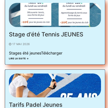
Stage d’été Tennis JEUNES
17 MAI 2026
Stages été jeunesTélécharger
LIRE LA SUITE →
Tarifs Padel Jeunes