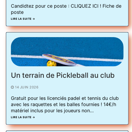
Candidtez pour ce poste : CLIQUEZ ICI ! Fiche de
poste
LIRE LA SUITE →
Un terrain de Pickleball au club
14 JUIN 2026
Gratuit pour les licenciés padel et tennis du club
avec les raquettes et les balles fournies ! 14€/h
matériel inclus pour les joueurs non…
LIRE LA SUITE →