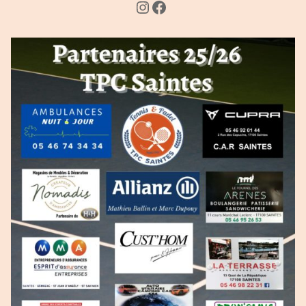
Instagram
Facebook