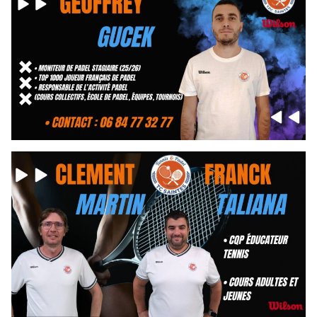
Calendrier Equipes Séniors Niveau