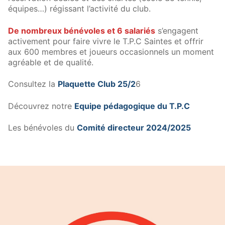
Calendrier Equipes Séniors Niveau
équipes…) régissant l’activité du club.
De nombreux bénévoles et 6 salariés
s’engagent
activement pour faire vivre le T.P.C Saintes et offrir
aux 600 membres et joueurs occasionnels un moment
agréable et de qualité.
Consultez la
Plaquette Club 25/2
6
Découvrez notre
Equipe pédagogique du T.P.C
Les bénévoles du
Comité directeur 2024/2025