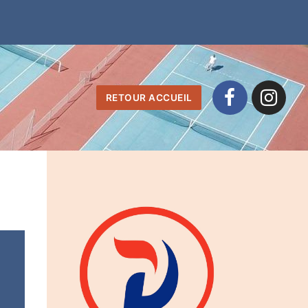
RETOUR ACCUEIL