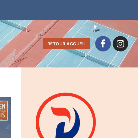
RETOUR ACCUEIL