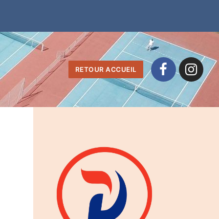
RETOUR ACCUEIL