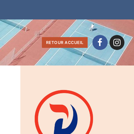
RETOUR ACCUEIL