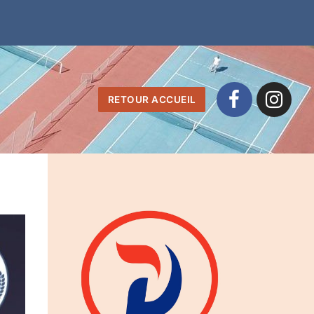
RETOUR ACCUEIL