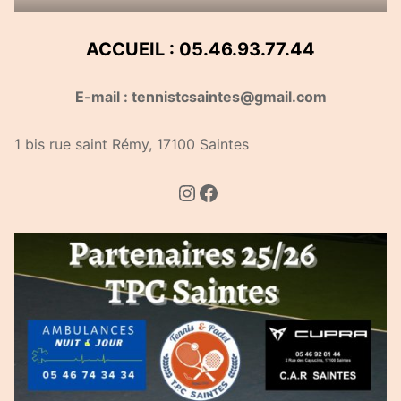
ACCUEIL : 05.46.93.77.44
E-mail : tennistcsaintes@gmail.com
1 bis rue saint Rémy, 17100 Saintes
Instagram
Facebook