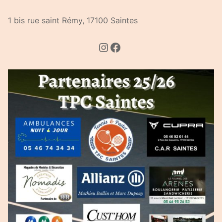
1 bis rue saint Rémy, 17100 Saintes
Instagram
Facebook