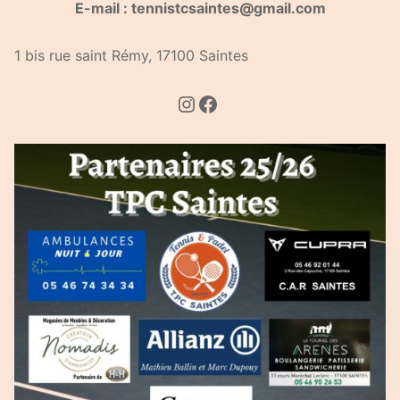
E-mail : tennistcsaintes@gmail.com
1 bis rue saint Rémy, 17100 Saintes
Instagram
Facebook